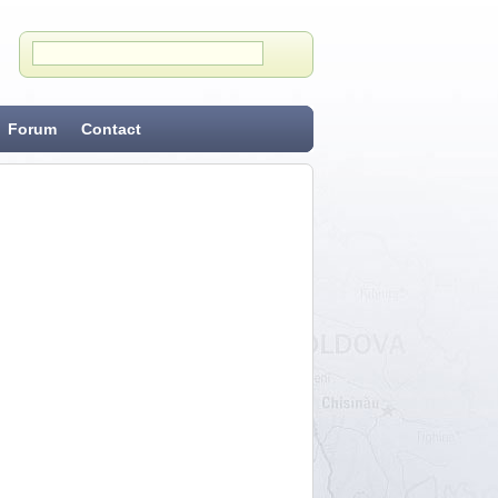
Forum
Contact