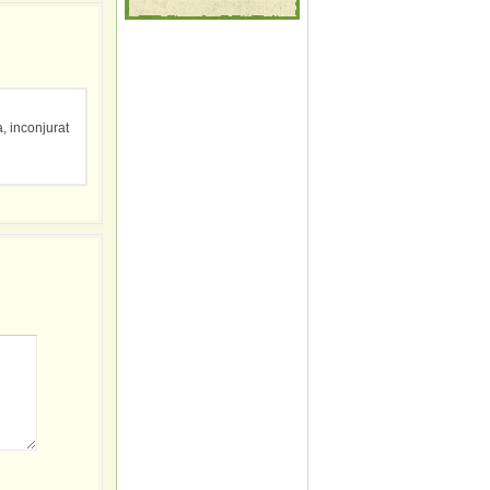
a, inconjurat