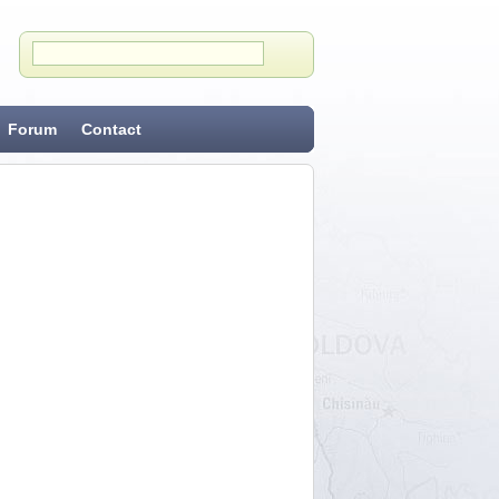
Forum
Contact