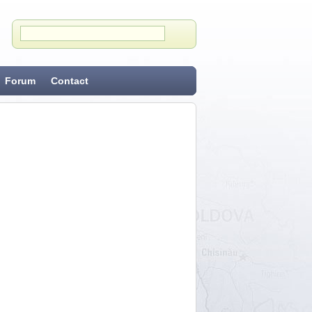
Forum
Contact