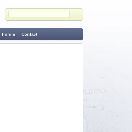
Forum
Contact