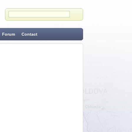
Forum
Contact