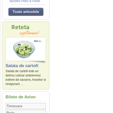
Apostoli Petru si Pavel
Toate articolele
Salata de cartofi
Salata de cartofi este un
deliciu culinar ardelenesc
extrem de savuros, hranitor si
revigorant. ...
Bilete de Avion